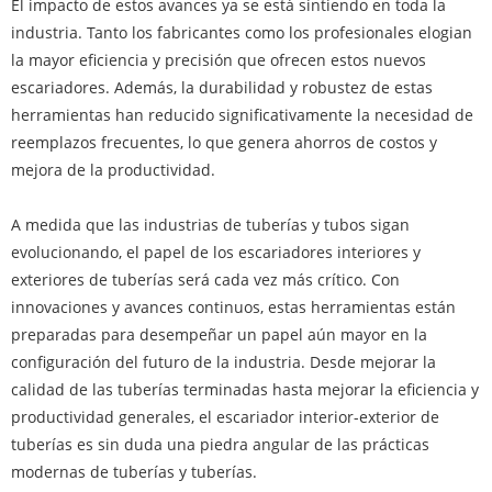
El impacto de estos avances ya se está sintiendo en toda la
industria. Tanto los fabricantes como los profesionales elogian
la mayor eficiencia y precisión que ofrecen estos nuevos
escariadores. Además, la durabilidad y robustez de estas
herramientas han reducido significativamente la necesidad de
reemplazos frecuentes, lo que genera ahorros de costos y
mejora de la productividad.
A medida que las industrias de tuberías y tubos sigan
evolucionando, el papel de los escariadores interiores y
exteriores de tuberías será cada vez más crítico. Con
innovaciones y avances continuos, estas herramientas están
preparadas para desempeñar un papel aún mayor en la
configuración del futuro de la industria. Desde mejorar la
calidad de las tuberías terminadas hasta mejorar la eficiencia y
productividad generales, el escariador interior-exterior de
tuberías es sin duda una piedra angular de las prácticas
modernas de tuberías y tuberías.