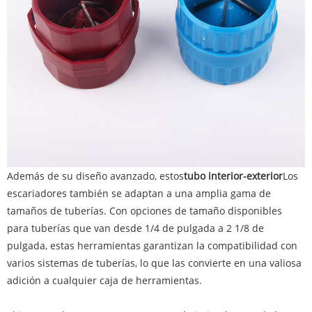
Además de su diseño avanzado, estos
tubo interior-exterior
Los
escariadores también se adaptan a una amplia gama de
tamaños de tuberías. Con opciones de tamaño disponibles
para tuberías que van desde 1/4 de pulgada a 2 1/8 de
pulgada, estas herramientas garantizan la compatibilidad con
varios sistemas de tuberías, lo que las convierte en una valiosa
adición a cualquier caja de herramientas.