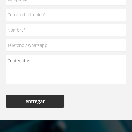
entregar