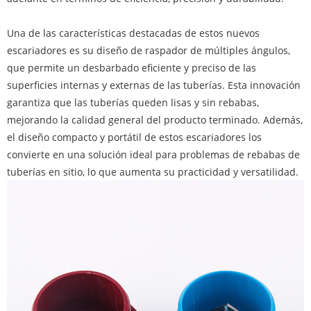
Una de las características destacadas de estos nuevos
escariadores es su diseño de raspador de múltiples ángulos,
que permite un desbarbado eficiente y preciso de las
superficies internas y externas de las tuberías. Esta innovación
garantiza que las tuberías queden lisas y sin rebabas,
mejorando la calidad general del producto terminado. Además,
el diseño compacto y portátil de estos escariadores los
convierte en una solución ideal para problemas de rebabas de
tuberías en sitio, lo que aumenta su practicidad y versatilidad.