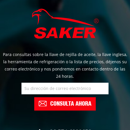
Para consultas sobre la llave de rejilla de aceite, la llave inglesa,
la herramienta de refrigeración o la lista de precios, déjenos su
correo electrónico y nos pondremos en contacto dentro de las
24 horas.
CONSULTA AHORA