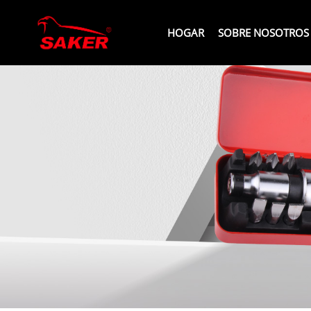
HOGAR
SOBRE NOSOTROS