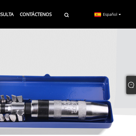
NSULTA
CONTÁCTENOS
Español