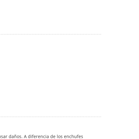
usar daños. A diferencia de los enchufes