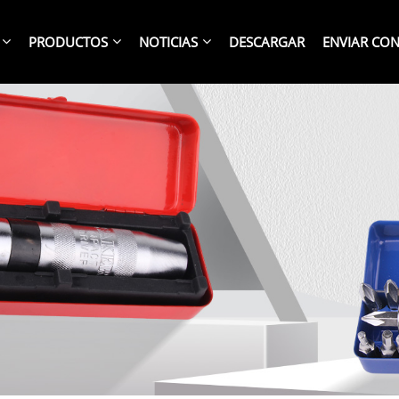
PRODUCTOS
NOTICIAS
DESCARGAR
ENVIAR CO